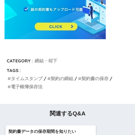
CATEGORY :
締結・却下
TAGS :
タイムスタンプ
契約の締結
契約書の保存
電子帳簿保存法
関連するQ&A
契約書データの保存期間を知りたい