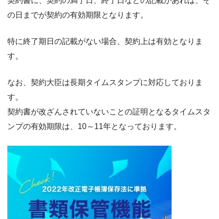
契約書に、契約の満了日、終了日などの記載があれば、そ
の日までが契約の有効期限となります。
特に終了期日の記載がない場合、契約上は有効となりま
す。
なお、契約大臣は長期タイムスタンプに対応しておりま
す。
契約書が改ざんされていないことの証明となるタイムスタ
ンプの有効期限は、10～11年となっております。