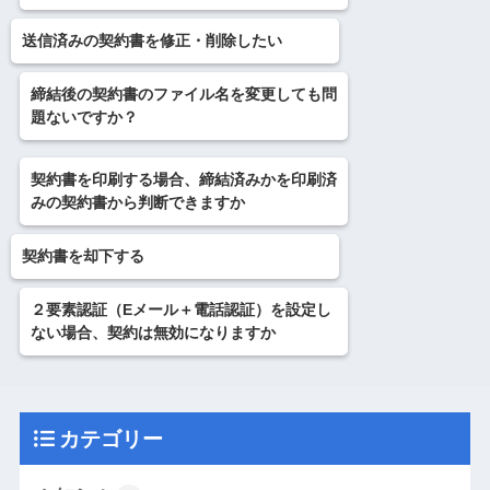
送信済みの契約書を修正・削除したい
締結後の契約書のファイル名を変更しても問
題ないですか？
契約書を印刷する場合、締結済みかを印刷済
みの契約書から判断できますか
契約書を却下する
２要素認証（Eメール＋電話認証）を設定し
ない場合、契約は無効になりますか
カテゴリー