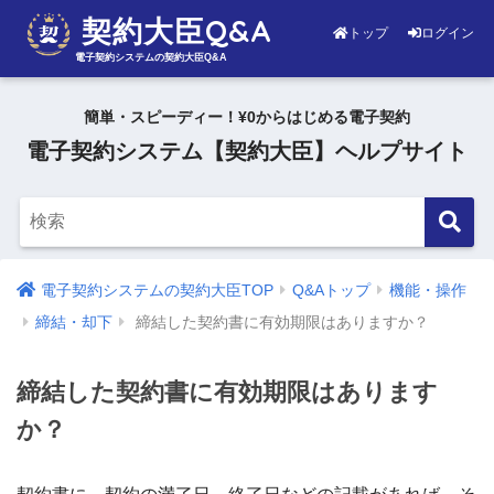
契約大臣Q&A
トップ
ログイン
電子契約システムの契約大臣Q&A
簡単・スピーディー！¥0からはじめる電子契約
電子契約システム【契約大臣】ヘルプサイト
電子契約システムの契約大臣TOP
Q&Aトップ
機能・操作
締結・却下
締結した契約書に有効期限はありますか？
締結した契約書に有効期限はあります
か？