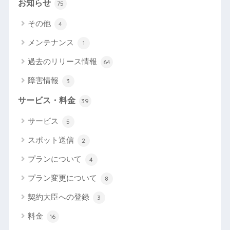
お知らせ
75
その他
4
メンテナンス
1
過去のリリース情報
64
障害情報
3
サービス・料金
39
サービス
5
スポット送信
2
プランについて
4
プラン変更について
8
契約大臣への登録
3
料金
16