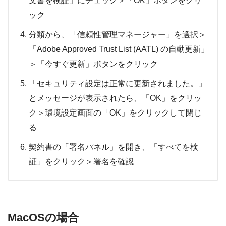
文書を検証」にチェック＞「OK」ボタンをクリ
ック
分類から、「信頼性管理マネージャー」を選択＞
「Adobe Approved Trust List (AATL) の自動更新」
＞「今すぐ更新」ボタンをクリック
「セキュリティ設定は正常に更新されました。」
とメッセージが表示されたら、「OK」をクリッ
ク＞環境設定画面の「OK」をクリックして閉じ
る
契約書の「署名パネル」を開き、「すべてを検
証」をクリック＞署名を確認
MacOSの場合