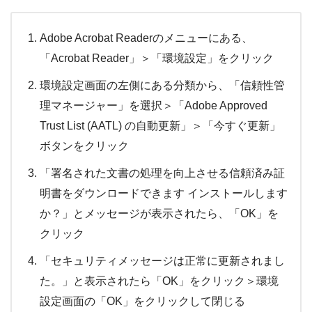
Adobe Acrobat Readerのメニューにある、
「Acrobat Reader」＞「環境設定」をクリック
環境設定画面の左側にある分類から、「信頼性管
理マネージャー」を選択＞「Adobe Approved
Trust List (AATL) の自動更新」＞「今すぐ更新」
ボタンをクリック
「署名された文書の処理を向上させる信頼済み証
明書をダウンロードできます インストールします
か？」とメッセージが表示されたら、「OK」を
クリック
「セキュリティメッセージは正常に更新されまし
た。」と表示されたら「OK」をクリック＞環境
設定画面の「OK」をクリックして閉じる