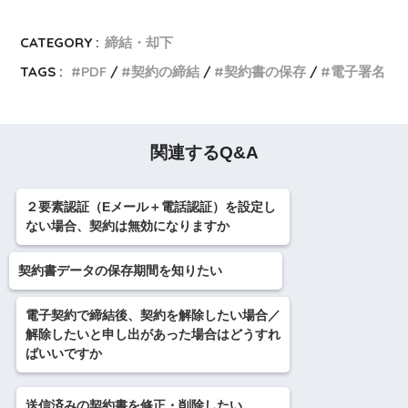
CATEGORY :
締結・却下
TAGS :
PDF
契約の締結
契約書の保存
電子署名
関連するQ&A
２要素認証（Eメール＋電話認証）を設定し
ない場合、契約は無効になりますか
契約書データの保存期間を知りたい
電子契約で締結後、契約を解除したい場合／
解除したいと申し出があった場合はどうすれ
ばいいですか
送信済みの契約書を修正・削除したい