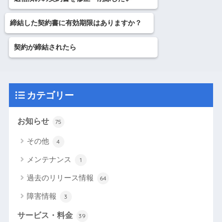
締結した契約書に有効期限はありますか？
契約が締結されたら
カテゴリー
お知らせ
75
その他
4
メンテナンス
1
過去のリリース情報
64
障害情報
3
サービス・料金
39