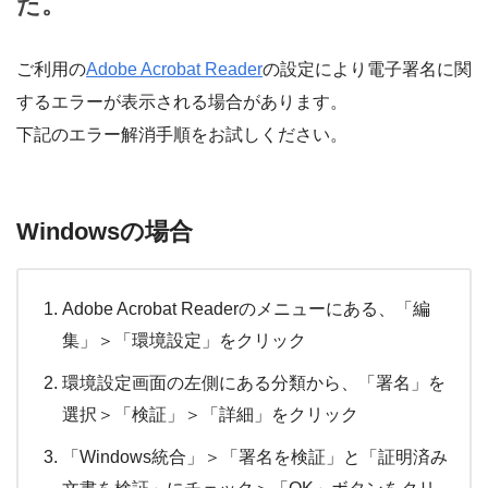
た。
ご利用の
Adobe Acrobat Reader
の設定により電子署名に関
するエラーが表示される場合があります。
下記のエラー解消手順をお試しください。
Windowsの場合
Adobe Acrobat Readerのメニューにある、「編
集」＞「環境設定」をクリック
環境設定画面の左側にある分類から、「署名」を
選択＞「検証」＞「詳細」をクリック
「Windows統合」＞「署名を検証」と「証明済み