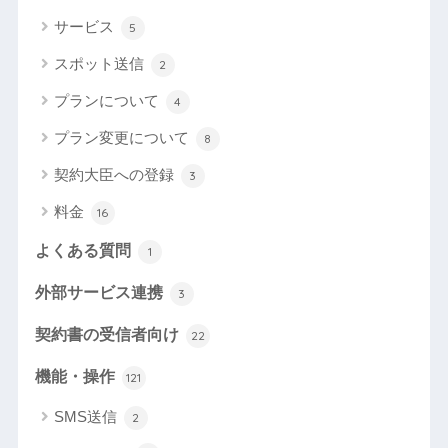
サービス
5
スポット送信
2
プランについて
4
プラン変更について
8
契約大臣への登録
3
料金
16
よくある質問
1
外部サービス連携
3
契約書の受信者向け
22
機能・操作
121
SMS送信
2