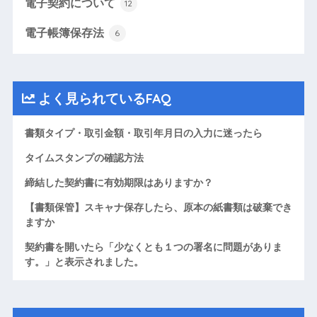
電子契約について
12
電子帳簿保存法
6
よく見られているFAQ
書類タイプ・取引金額・取引年月日の入力に迷ったら
タイムスタンプの確認方法
締結した契約書に有効期限はありますか？
【書類保管】スキャナ保存したら、原本の紙書類は破棄でき
ますか
契約書を開いたら「少なくとも１つの署名に問題がありま
す。」と表示されました。