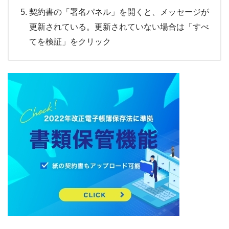
契約書の「署名パネル」を開くと、メッセージが
更新されている。更新されていない場合は「すべ
てを検証」をクリック