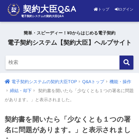
契約大臣Q&A
トップ
ログイン
電子契約システムの契約大臣Q&A
簡単・スピーディー！¥0からはじめる電子契約
電子契約システム【契約大臣】ヘルプサイト
電子契約システムの契約大臣TOP
Q&Aトップ
機能・操作
締結・却下
契約書を開いたら「少なくとも１つの署名に問題
があります。」と表示されました。
契約書を開いたら「少なくとも１つの署
名に問題があります。」と表示されまし