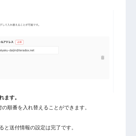
れます。
付の順番を入れ替えることができます。
ると送付情報の設定は完了です。