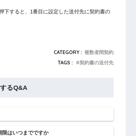
押下すると、1番目に設定した送付先に契約書の
CATEGORY :
複数者間契約
TAGS :
契約書の送付先
するQ&A
期限はいつまでですか