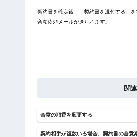
契約書を確定後、「契約書を送付する」を
合意依頼メールが送られます。
関連
合意の順番を変更する
契約相手が複数いる場合、契約書の合意