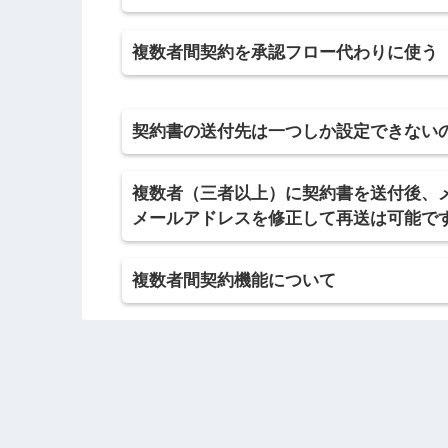
複数者間契約を承認フロー代わりに使う
契約書の送付先は一つしか設定できない
複数者（三者以上）に契約書を送付後、
メールアドレスを修正して再送は可能で
複数者間契約機能について