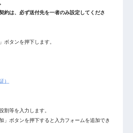
。
契約は、必ず送付先を一者のみ設定してくださ
」ボタンを押下します。
証）
役割等を入力します。
加」ボタンを押下すると入力フォームを追加でき