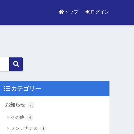
トップ
ログイン
カテゴリー
お知らせ
75
その他
4
メンテナンス
1