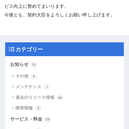
ビス向上に努めてまいります。
今後とも、契約大臣をよろしくお願い申し上げます。
カテゴリー
お知らせ
75
その他
4
メンテナンス
1
過去のリリース情報
64
障害情報
3
サービス・料金
39