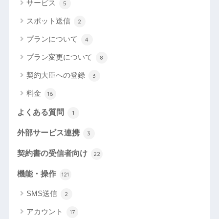
サービス
5
スポット送信
2
プランについて
4
プラン変更について
8
契約大臣への登録
3
料金
16
よくある質問
1
外部サービス連携
3
契約書の受信者向け
22
機能・操作
121
SMS送信
2
アカウント
17