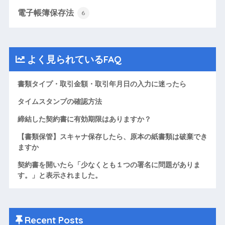
電子帳簿保存法
6
よく見られているFAQ
書類タイプ・取引金額・取引年月日の入力に迷ったら
タイムスタンプの確認方法
締結した契約書に有効期限はありますか？
【書類保管】スキャナ保存したら、原本の紙書類は破棄でき
ますか
契約書を開いたら「少なくとも１つの署名に問題がありま
す。」と表示されました。
Recent Posts