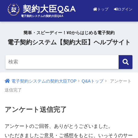
契約大臣Q&A
トップ
ログイン
電子契約システムの契約大臣Q&A
簡単・スピーディー！¥0からはじめる電子契約
電子契約システム【契約大臣】ヘルプサイト
電子契約システムの契約大臣TOP
Q&Aトップ
アンケート
送信完了
アンケート送信完了
アンケートのご回答、ありがとうございました。
いただきましたご意見・ご感想をもとに、いっそうのサー