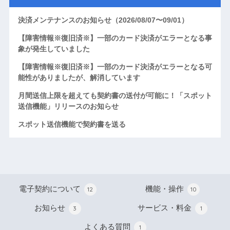
決済メンテナンスのお知らせ（2026/08/07〜09/01）
【障害情報※復旧済※】一部のカード決済がエラーとなる事
象が発生していました
【障害情報※復旧済※】一部のカード決済がエラーとなる可
能性がありましたが、解消しています
月間送信上限を超えても契約書の送付が可能に！「スポット
送信機能」リリースのお知らせ
スポット送信機能で契約書を送る
電子契約について
機能・操作
12
10
お知らせ
サービス・料金
3
1
よくある質問
1