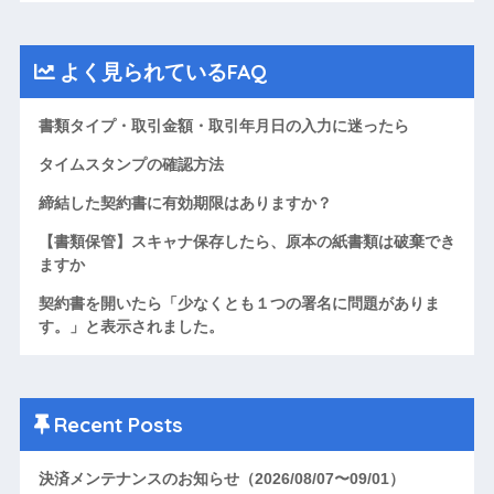
よく見られているFAQ
書類タイプ・取引金額・取引年月日の入力に迷ったら
タイムスタンプの確認方法
締結した契約書に有効期限はありますか？
【書類保管】スキャナ保存したら、原本の紙書類は破棄でき
ますか
契約書を開いたら「少なくとも１つの署名に問題がありま
す。」と表示されました。
Recent Posts
決済メンテナンスのお知らせ（2026/08/07〜09/01）