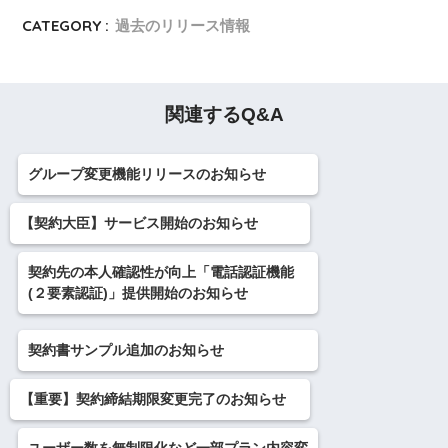
CATEGORY :
過去のリリース情報
関連するQ&A
グループ変更機能リリースのお知らせ
【契約大臣】サービス開始のお知らせ
契約先の本人確認性が向上「電話認証機能
(２要素認証)」提供開始のお知らせ
契約書サンプル追加のお知らせ
【重要】契約締結期限変更完了のお知らせ
ユーザー数を無制限化など一部プラン内容変