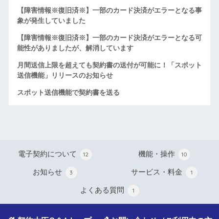
【障害情報※復旧済※】一部のカード決済がエラーとなる事
象が発生していました
【障害情報※復旧済※】一部のカード決済がエラーとなる可
能性がありましたが、解消しています
月間送信上限を超えても契約書の送付が可能に！「スポット
送信機能」リリースのお知らせ
スポット送信機能で契約書を送る
電子契約について
機能・操作
12
10
お知らせ
サービス・料金
3
1
よくある質問
1