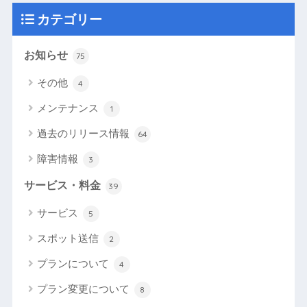
カテゴリー
お知らせ
75
その他
4
メンテナンス
1
過去のリリース情報
64
障害情報
3
サービス・料金
39
サービス
5
スポット送信
2
プランについて
4
プラン変更について
8