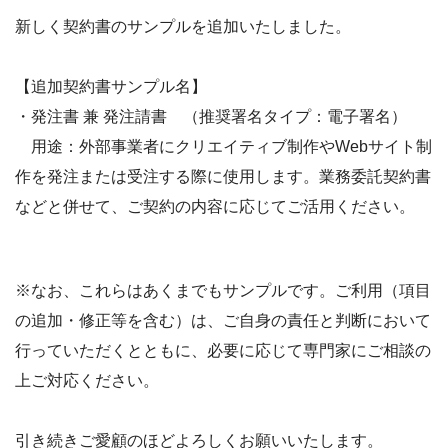
新しく契約書のサンプルを追加いたしました。
【追加契約書サンプル名】
・発注書 兼 発注請書 （推奨署名タイプ：電子署名）
用途：外部事業者にクリエイティブ制作やWebサイト制
作を発注または受注する際に使用します。業務委託契約書
などと併せて、ご契約の内容に応じてご活用ください。
※なお、これらはあくまでもサンプルです。ご利用（項目
の追加・修正等を含む）は、ご自身の責任と判断において
行っていただくとともに、必要に応じて専門家にご相談の
上ご対応ください。
引き続きご愛顧のほどよろしくお願いいたします。