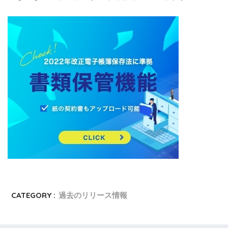
CATEGORY :
過去のリリース情報