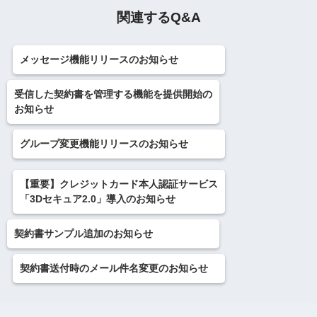
関連するQ&A
メッセージ機能リリースのお知らせ
受信した契約書を管理する機能を提供開始の
お知らせ
グループ変更機能リリースのお知らせ
【重要】クレジットカード本人認証サービス
「3Dセキュア2.0」導入のお知らせ
契約書サンプル追加のお知らせ
契約書送付時のメール件名変更のお知らせ