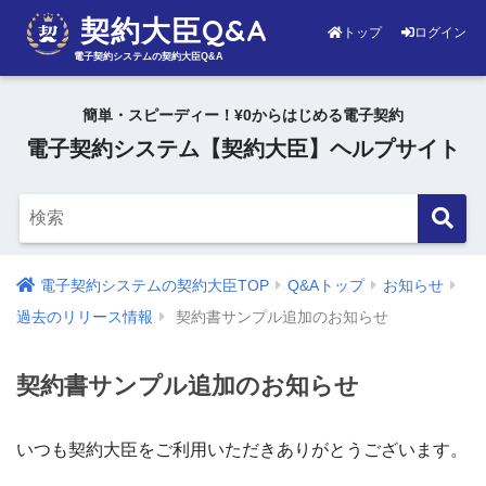
契約大臣Q&A
トップ
ログイン
電子契約システムの契約大臣Q&A
簡単・スピーディー！¥0からはじめる電子契約
電子契約システム【契約大臣】ヘルプサイト
電子契約システムの契約大臣TOP
Q&Aトップ
お知らせ
過去のリリース情報
契約書サンプル追加のお知らせ
契約書サンプル追加のお知らせ
いつも契約大臣をご利用いただきありがとうございます。