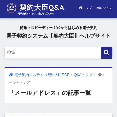
契約大臣Q&A
トップ
ログイン
電子契約システムの契約大臣Q&A
簡単・スピーディー！¥0からはじめる電子契約
電子契約システム【契約大臣】ヘルプサイト
電子契約システムの契約大臣TOP
Q&Aトップ
メ
ールアドレス
「メールアドレス」の記事一覧