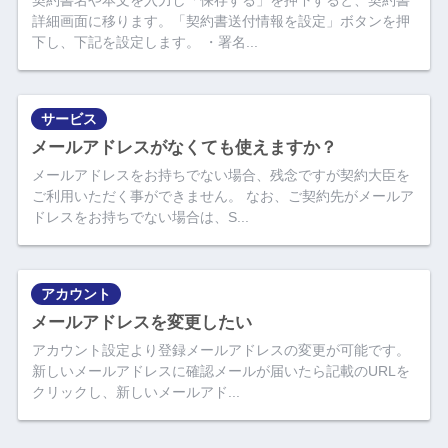
契約書名や本文を入力し「保存する」を押下すると、契約書
詳細画面に移ります。「契約書送付情報を設定」ボタンを押
下し、下記を設定します。 ・署名...
サービス
メールアドレスがなくても使えますか？
メールアドレスをお持ちでない場合、残念ですが契約大臣を
ご利用いただく事ができません。 なお、ご契約先がメールア
ドレスをお持ちでない場合は、S...
アカウント
メールアドレスを変更したい
アカウント設定より登録メールアドレスの変更が可能です。
新しいメールアドレスに確認メールが届いたら記載のURLを
クリックし、新しいメールアド...