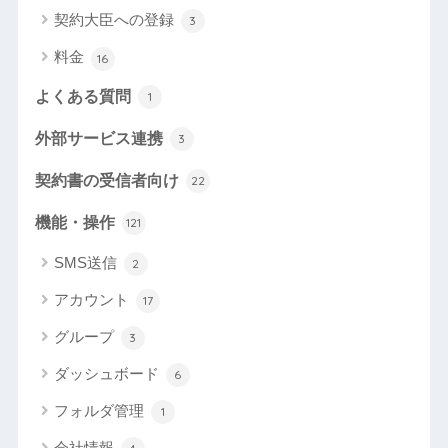
契約大臣への登録
3
料金
16
よくある質問
1
外部サービス連携
3
契約書の受信者向け
22
機能・操作
121
SMS送信
2
アカウント
17
グループ
3
ダッシュボード
6
フォルダ管理
1
会社情報