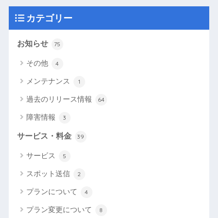
カテゴリー
お知らせ
75
その他
4
メンテナンス
1
過去のリリース情報
64
障害情報
3
サービス・料金
39
サービス
5
スポット送信
2
プランについて
4
プラン変更について
8