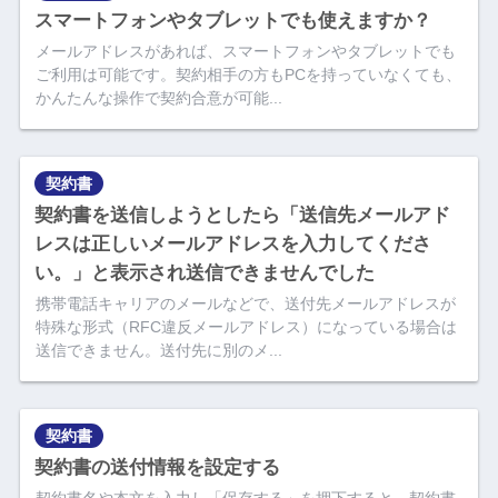
スマートフォンやタブレットでも使えますか？
メールアドレスがあれば、スマートフォンやタブレットでも
ご利用は可能です。契約相手の方もPCを持っていなくても、
かんたんな操作で契約合意が可能...
契約書
契約書を送信しようとしたら「送信先メールアド
レスは正しいメールアドレスを入力してくださ
い。」と表示され送信できませんでした
携帯電話キャリアのメールなどで、送付先メールアドレスが
特殊な形式（RFC違反メールアドレス）になっている場合は
送信できません。送付先に別のメ...
契約書
契約書の送付情報を設定する